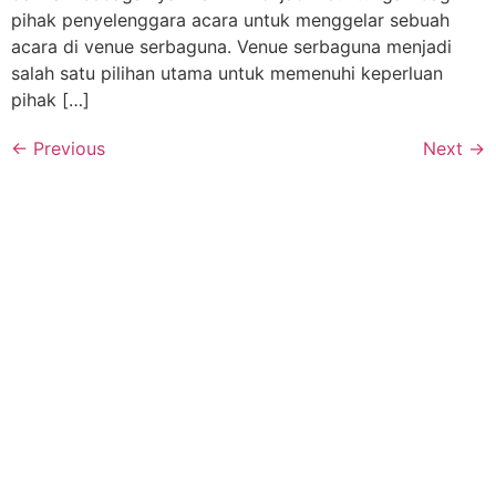
pihak penyelenggara acara untuk menggelar sebuah
acara di venue serbaguna. Venue serbaguna menjadi
salah satu pilihan utama untuk memenuhi keperluan
pihak […]
←
Previous
Next
→