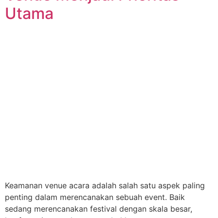
Utama
Keamanan venue acara adalah salah satu aspek paling
penting dalam merencanakan sebuah event. Baik
sedang merencanakan festival dengan skala besar,