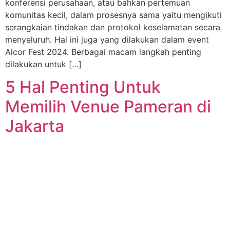
konferensi perusahaan, atau bahkan pertemuan
komunitas kecil, dalam prosesnya sama yaitu mengikuti
serangkaian tindakan dan protokol keselamatan secara
menyeluruh. Hal ini juga yang dilakukan dalam event
Alcor Fest 2024. Berbagai macam langkah penting
dilakukan untuk […]
5 Hal Penting Untuk
Memilih Venue Pameran di
Jakarta