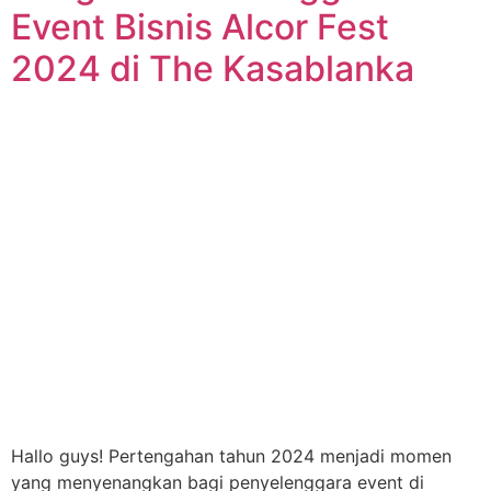
Event Bisnis Alcor Fest
2024 di The Kasablanka
Hallo guys! Pertengahan tahun 2024 menjadi momen
yang menyenangkan bagi penyelenggara event di