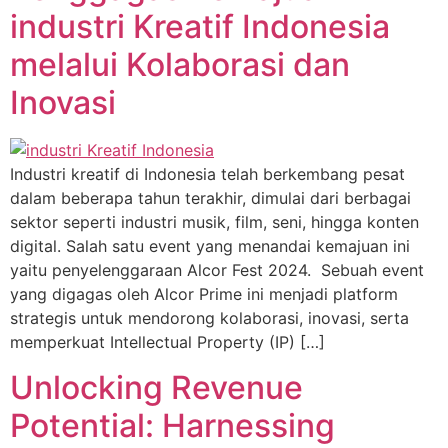
industri Kreatif Indonesia
melalui Kolaborasi dan
Inovasi
Industri kreatif di Indonesia telah berkembang pesat
dalam beberapa tahun terakhir, dimulai dari berbagai
sektor seperti industri musik, film, seni, hingga konten
digital. Salah satu event yang menandai kemajuan ini
yaitu penyelenggaraan Alcor Fest 2024. Sebuah event
yang digagas oleh Alcor Prime ini menjadi platform
strategis untuk mendorong kolaborasi, inovasi, serta
memperkuat Intellectual Property (IP) […]
Unlocking Revenue
Potential: Harnessing