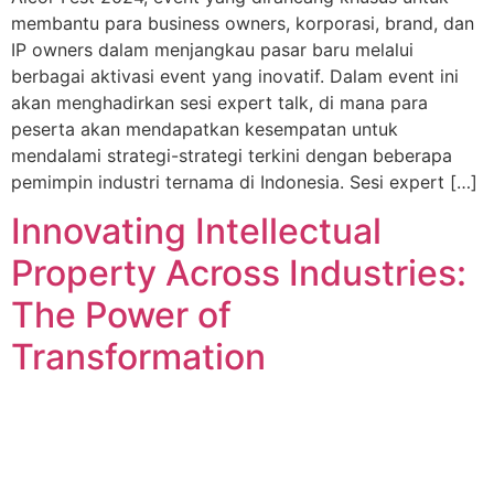
membantu para business owners, korporasi, brand, dan
IP owners dalam menjangkau pasar baru melalui
berbagai aktivasi event yang inovatif. Dalam event ini
akan menghadirkan sesi expert talk, di mana para
peserta akan mendapatkan kesempatan untuk
mendalami strategi-strategi terkini dengan beberapa
pemimpin industri ternama di Indonesia. Sesi expert […]
Innovating Intellectual
Property Across Industries:
The Power of
Transformation