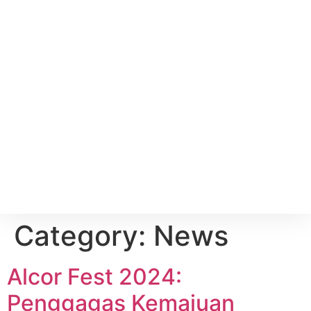
Category:
News
Alcor Fest 2024:
Penggagas Kemajuan