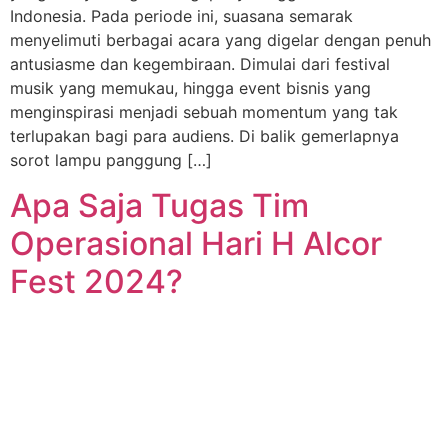
Indonesia. Pada periode ini, suasana semarak
menyelimuti berbagai acara yang digelar dengan penuh
antusiasme dan kegembiraan. Dimulai dari festival
musik yang memukau, hingga event bisnis yang
menginspirasi menjadi sebuah momentum yang tak
terlupakan bagi para audiens. Di balik gemerlapnya
sorot lampu panggung […]
Apa Saja Tugas Tim
Operasional Hari H Alcor
Fest 2024?