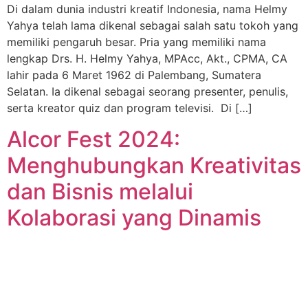
Di dalam dunia industri kreatif Indonesia, nama Helmy
Yahya telah lama dikenal sebagai salah satu tokoh yang
memiliki pengaruh besar. Pria yang memiliki nama
lengkap Drs. H. Helmy Yahya, MPAcc, Akt., CPMA, CA
lahir pada 6 Maret 1962 di Palembang, Sumatera
Selatan. Ia dikenal sebagai seorang presenter, penulis,
serta kreator quiz dan program televisi. Di […]
Alcor Fest 2024:
Menghubungkan Kreativitas
dan Bisnis melalui
Kolaborasi yang Dinamis