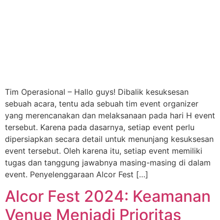
Tim Operasional – Hallo guys! Dibalik kesuksesan
sebuah acara, tentu ada sebuah tim event organizer
yang merencanakan dan melaksanaan pada hari H event
tersebut. Karena pada dasarnya, setiap event perlu
dipersiapkan secara detail untuk menunjang kesuksesan
event tersebut. Oleh karena itu, setiap event memiliki
tugas dan tanggung jawabnya masing-masing di dalam
event. Penyelenggaraan Alcor Fest […]
Alcor Fest 2024: Keamanan
Venue Menjadi Prioritas