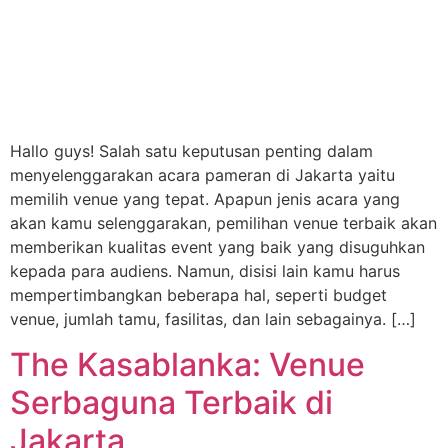
Hallo guys! Salah satu keputusan penting dalam
menyelenggarakan acara pameran di Jakarta yaitu
memilih venue yang tepat. Apapun jenis acara yang
akan kamu selenggarakan, pemilihan venue terbaik akan
memberikan kualitas event yang baik yang disuguhkan
kepada para audiens. Namun, disisi lain kamu harus
mempertimbangkan beberapa hal, seperti budget
venue, jumlah tamu, fasilitas, dan lain sebagainya. […]
The Kasablanka: Venue
Serbaguna Terbaik di
Jakarta