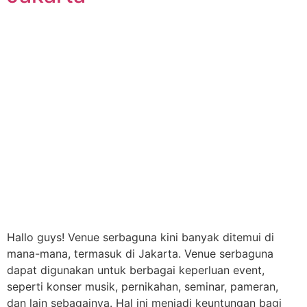
Hallo guys! Venue serbaguna kini banyak ditemui di
mana-mana, termasuk di Jakarta. Venue serbaguna
dapat digunakan untuk berbagai keperluan event,
seperti konser musik, pernikahan, seminar, pameran,
dan lain sebagainya. Hal ini menjadi keuntungan bagi