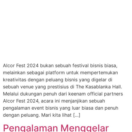
Alcor Fest 2024 bukan sebuah festival bisnis biasa,
melainkan sebagai platform untuk mempertemukan
kreativitas dengan peluang bisnis yang digelar di
sebuah venue yang prestisius di The Kasablanka Hall.
Melalui dukungan penuh dari keenam official partners
Alcor Fest 2024, acara ini menjanjikan sebuah
pengalaman event bisnis yang luar biasa dan penuh
dengan peluang. Mari kita lihat […]
Pengalaman Menggelar