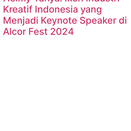
Kreatif Indonesia yang
Menjadi Keynote Speaker di
Alcor Fest 2024