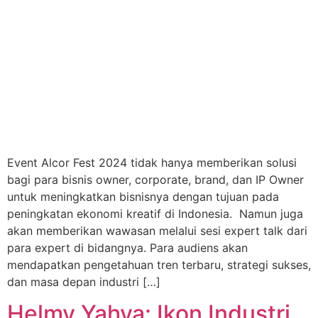
Event Alcor Fest 2024 tidak hanya memberikan solusi
bagi para bisnis owner, corporate, brand, dan IP Owner
untuk meningkatkan bisnisnya dengan tujuan pada
peningkatan ekonomi kreatif di Indonesia. Namun juga
akan memberikan wawasan melalui sesi expert talk dari
para expert di bidangnya. Para audiens akan
mendapatkan pengetahuan tren terbaru, strategi sukses,
dan masa depan industri […]
Helmy Yahya: Ikon Industri