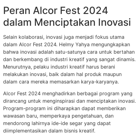
Peran Alcor Fest 2024
dalam Menciptakan Inovasi
Selain kolaborasi, inovasi juga menjadi fokus utama
dalam Alcor Fest 2024. Helmy Yahya mengungkapkan
bahwa inovasi adalah satu-satunya cara untuk bertahan
dan berkembang di industri kreatif yang sangat dinamis.
Menurutnya, pelaku industri kreatif harus berani
melakukan inovasi, baik dalam hal produk maupun
dalam cara mereka memasarkan karya-karyanya.
Alcor Fest 2024 menghadirkan berbagai program yang
dirancang untuk menginspirasi dan menciptakan inovasi.
Program-program ini diharapkan dapat memberikan
wawasan baru, memperkaya pengetahuan, dan
mendorong lahirnya ide-ide segar yang dapat
diimplementasikan dalam bisnis kreatif.