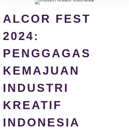
ALCOR FEST
2024:
PENGGAGAS
KEMAJUAN
INDUSTRI
KREATIF
INDONESIA