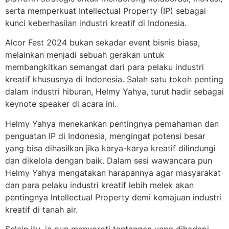
serta memperkuat Intellectual Property (IP) sebagai
kunci keberhasilan industri kreatif di Indonesia.
Alcor Fest 2024 bukan sekadar event bisnis biasa,
melainkan menjadi sebuah gerakan untuk
membangkitkan semangat dari para pelaku industri
kreatif khususnya di Indonesia. Salah satu tokoh penting
dalam industri hiburan, Helmy Yahya, turut hadir sebagai
keynote speaker di acara ini.
Helmy Yahya menekankan pentingnya pemahaman dan
penguatan IP di Indonesia, mengingat potensi besar
yang bisa dihasilkan jika karya-karya kreatif dilindungi
dan dikelola dengan baik. Dalam sesi wawancara pun
Helmy Yahya mengatakan harapannya agar masyarakat
dan para pelaku industri kreatif lebih melek akan
pentingnya Intellectual Property demi kemajuan industri
kreatif di tanah air.