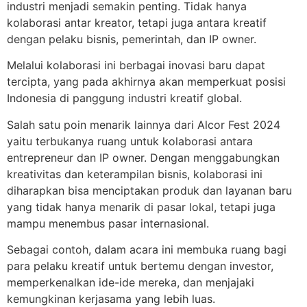
industri menjadi semakin penting. Tidak hanya
kolaborasi antar kreator, tetapi juga antara kreatif
dengan pelaku bisnis, pemerintah, dan IP owner.
Melalui kolaborasi ini berbagai inovasi baru dapat
tercipta, yang pada akhirnya akan memperkuat posisi
Indonesia di panggung industri kreatif global.
Salah satu poin menarik lainnya dari Alcor Fest 2024
yaitu terbukanya ruang untuk kolaborasi antara
entrepreneur dan IP owner. Dengan menggabungkan
kreativitas dan keterampilan bisnis, kolaborasi ini
diharapkan bisa menciptakan produk dan layanan baru
yang tidak hanya menarik di pasar lokal, tetapi juga
mampu menembus pasar internasional.
Sebagai contoh, dalam acara ini membuka ruang bagi
para pelaku kreatif untuk bertemu dengan investor,
memperkenalkan ide-ide mereka, dan menjajaki
kemungkinan kerjasama yang lebih luas.