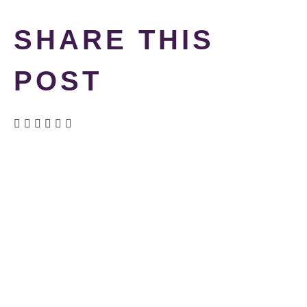
SHARE THIS
POST