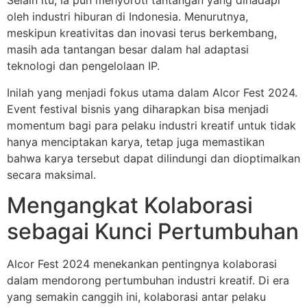
Selain itu, ia pun menyoroti tantangan yang dihadapi
oleh industri hiburan di Indonesia. Menurutnya,
meskipun kreativitas dan inovasi terus berkembang,
masih ada tantangan besar dalam hal adaptasi
teknologi dan pengelolaan IP.
Inilah yang menjadi fokus utama dalam Alcor Fest 2024.
Event festival bisnis yang diharapkan bisa menjadi
momentum bagi para pelaku industri kreatif untuk tidak
hanya menciptakan karya, tetap juga memastikan
bahwa karya tersebut dapat dilindungi dan dioptimalkan
secara maksimal.
Mengangkat Kolaborasi
sebagai Kunci Pertumbuhan
Alcor Fest 2024 menekankan pentingnya kolaborasi
dalam mendorong pertumbuhan industri kreatif. Di era
yang semakin canggih ini, kolaborasi antar pelaku