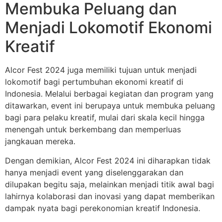
Membuka Peluang dan
Menjadi Lokomotif Ekonomi
Kreatif
Alcor Fest 2024 juga memiliki tujuan untuk menjadi
lokomotif bagi pertumbuhan ekonomi kreatif di
Indonesia. Melalui berbagai kegiatan dan program yang
ditawarkan, event ini berupaya untuk membuka peluang
bagi para pelaku kreatif, mulai dari skala kecil hingga
menengah untuk berkembang dan memperluas
jangkauan mereka.
Dengan demikian, Alcor Fest 2024 ini diharapkan tidak
hanya menjadi event yang diselenggarakan dan
dilupakan begitu saja, melainkan menjadi titik awal bagi
lahirnya kolaborasi dan inovasi yang dapat memberikan
dampak nyata bagi perekonomian kreatif Indonesia.