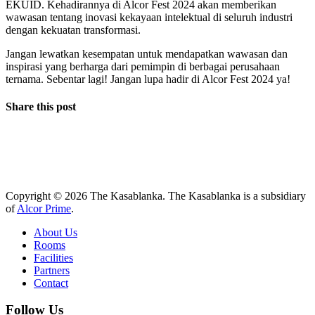
EKUID. Kehadirannya di Alcor Fest 2024 akan memberikan
wawasan tentang inovasi kekayaan intelektual di seluruh industri
dengan kekuatan transformasi.
Jangan lewatkan kesempatan untuk mendapatkan wawasan dan
inspirasi yang berharga dari pemimpin di berbagai perusahaan
ternama. Sebentar lagi! Jangan lupa hadir di Alcor Fest 2024 ya!
Share this post
Copyright © 2026 The Kasablanka. The Kasablanka is a subsidiary
of
Alcor Prime
.
About Us
Rooms
Facilities
Partners
Contact
Follow Us