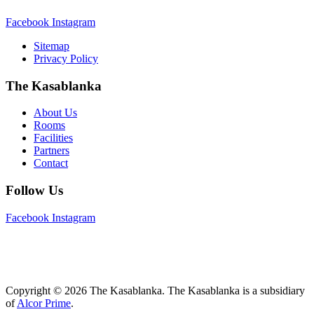
Facebook
Instagram
Sitemap
Privacy Policy
The Kasablanka
About Us
Rooms
Facilities
Partners
Contact
Follow Us
Facebook
Instagram
Copyright © 2026 The Kasablanka. The Kasablanka is a subsidiary
of
Alcor Prime
.