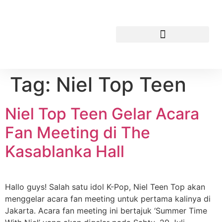
Tag:
Niel Top Teen
Niel Top Teen Gelar Acara
Fan Meeting di The
Kasablanka Hall
Hallo guys! Salah satu idol K-Pop, Niel Teen Top akan
menggelar acara fan meeting untuk pertama kalinya di
Jakarta. Acara fan meeting ini bertajuk ‘Summer Time