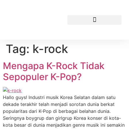
Tag:
k-rock
Mengapa K-Rock Tidak
Sepopuler K-Pop?
Hallo guys! Industri musik Korea Selatan dalam satu
dekade terakhir telah menjadi sorotan dunia berkat
popularitas dari K-Pop di berbagai belahan dunia.
Seringnya boygrup dan girlgrup Korea konser di kota-
kota besar di dunia menjadikan genre musik ini semakin