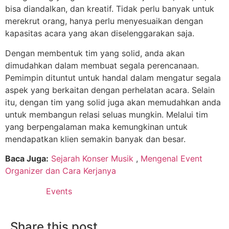
bisa diandalkan, dan kreatif. Tidak perlu banyak untuk
merekrut orang, hanya perlu menyesuaikan dengan
kapasitas acara yang akan diselenggarakan saja.
Dengan membentuk tim yang solid, anda akan
dimudahkan dalam membuat segala perencanaan.
Pemimpin dituntut untuk handal dalam mengatur segala
aspek yang berkaitan dengan perhelatan acara. Selain
itu, dengan tim yang solid juga akan memudahkan anda
untuk membangun relasi seluas mungkin. Melalui tim
yang berpengalaman maka kemungkinan untuk
mendapatkan klien semakin banyak dan besar.
Baca Juga:
Sejarah Konser Musik
,
Mengenal Event
Organizer dan Cara Kerjanya
Events
Share this post