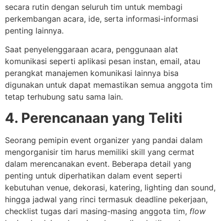
secara rutin dengan seluruh tim untuk membagi
perkembangan acara, ide, serta informasi-informasi
penting lainnya.
Saat penyelenggaraan acara, penggunaan alat
komunikasi seperti aplikasi pesan instan, email, atau
perangkat manajemen komunikasi lainnya bisa
digunakan untuk dapat memastikan semua anggota tim
tetap terhubung satu sama lain.
4. Perencanaan yang Teliti
Seorang pemipin event organizer yang pandai dalam
mengorganisir tim harus memiliki skill yang cermat
dalam merencanakan event. Beberapa detail yang
penting untuk diperhatikan dalam event seperti
kebutuhan venue, dekorasi, katering, lighting dan sound,
hingga jadwal yang rinci termasuk deadline pekerjaan,
checklist tugas dari masing-masing anggota tim,
flow