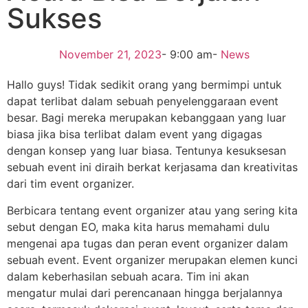
Sukses
November 21, 2023
-
9:00 am
-
News
Hallo guys! Tidak sedikit orang yang bermimpi untuk
dapat terlibat dalam sebuah penyelenggaraan event
besar. Bagi mereka merupakan kebanggaan yang luar
biasa jika bisa terlibat dalam event yang digagas
dengan konsep yang luar biasa. Tentunya kesuksesan
sebuah event ini diraih berkat kerjasama dan kreativitas
dari tim event organizer.
Berbicara tentang event organizer atau yang sering kita
sebut dengan EO, maka kita harus memahami dulu
mengenai apa tugas dan peran event organizer dalam
sebuah event. Event organizer merupakan elemen kunci
dalam keberhasilan sebuah acara. Tim ini akan
mengatur mulai dari perencanaan hingga berjalannya