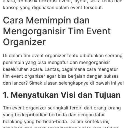
acara, termasuk dekorasi event, layout, serta tema dan
konsep yang digunakan dalam event tersebut.
Cara Memimpin dan
Mengorganisir Tim Event
Organizer
Di dalam tim event organizer tentu dibutuhkan seorang
pemimpin yang bisa mengatur dan mengorganisir
keseluruhan acara. Lantas, bagaimana cara mengatur
tim event organizer agar bisa berjalan dengan sukses
dan lancar? Simak ulasan selengkapnya di bawah ini ya!
1. Menyatukan Visi dan Tujuan
Tim event organizer seringkali terdiri dari orang-orang
yang berkepribadian berbeda dan dengan latar
belakang yang berbeda-beda. Dalam konteks ini,