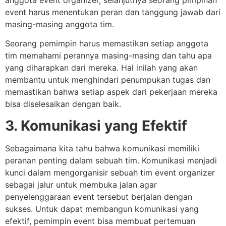
anggota event organizer, selanjutnya seorang pimpinan
event harus menentukan peran dan tanggung jawab dari
masing-masing anggota tim.
Seorang pemimpin harus memastikan setiap anggota
tim memahami perannya masing-masing dan tahu apa
yang diharapkan dari mereka. Hal inilah yang akan
membantu untuk menghindari penumpukan tugas dan
memastikan bahwa setiap aspek dari pekerjaan mereka
bisa diselesaikan dengan baik.
3. Komunikasi yang Efektif
Sebagaimana kita tahu bahwa komunikasi memiliki
peranan penting dalam sebuah tim. Komunikasi menjadi
kunci dalam mengorganisir sebuah tim event organizer
sebagai jalur untuk membuka jalan agar
penyelenggaraan event tersebut berjalan dengan
sukses. Untuk dapat membangun komunikasi yang
efektif, pemimpin event bisa membuat pertemuan