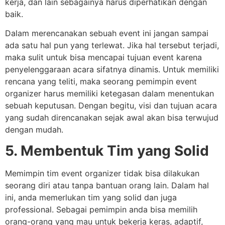
kerja, dan lain sebagainya harus diperhatikan dengan
baik.
Dalam merencanakan sebuah event ini jangan sampai
ada satu hal pun yang terlewat. Jika hal tersebut terjadi,
maka sulit untuk bisa mencapai tujuan event karena
penyelenggaraan acara sifatnya dinamis. Untuk memiliki
rencana yang teliti, maka seorang pemimpin event
organizer harus memiliki ketegasan dalam menentukan
sebuah keputusan. Dengan begitu, visi dan tujuan acara
yang sudah direncanakan sejak awal akan bisa terwujud
dengan mudah.
5. Membentuk Tim yang Solid
Memimpin tim event organizer tidak bisa dilakukan
seorang diri atau tanpa bantuan orang lain. Dalam hal
ini, anda memerlukan tim yang solid dan juga
professional. Sebagai pemimpin anda bisa memilih
orang-orang yang mau untuk bekerja keras, adaptif,