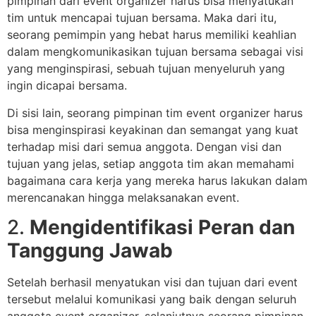
pimpinan dari event organizer harus bisa menyatukan
tim untuk mencapai tujuan bersama. Maka dari itu,
seorang pemimpin yang hebat harus memiliki keahlian
dalam mengkomunikasikan tujuan bersama sebagai visi
yang menginspirasi, sebuah tujuan menyeluruh yang
ingin dicapai bersama.
Di sisi lain, seorang pimpinan tim event organizer harus
bisa menginspirasi keyakinan dan semangat yang kuat
terhadap misi dari semua anggota. Dengan visi dan
tujuan yang jelas, setiap anggota tim akan memahami
bagaimana cara kerja yang mereka harus lakukan dalam
merencanakan hingga melaksanakan event.
2.
Mengidentifikasi Peran dan
Tanggung Jawab
Setelah berhasil menyatukan visi dan tujuan dari event
tersebut melalui komunikasi yang baik dengan seluruh