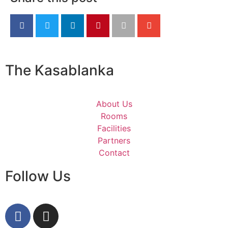
The Kasablanka
About Us
Rooms
Facilities
Partners
Contact
Follow Us