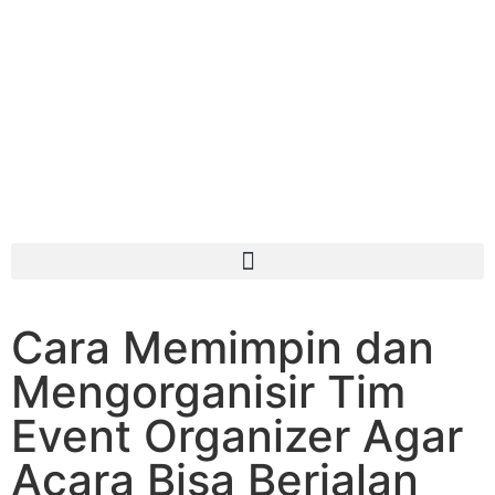
Cara Memimpin dan
Mengorganisir Tim
Event Organizer Agar
Acara Bisa Berjalan