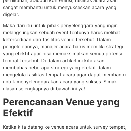
pernikahan, ataupun konferensi, fasilitas acara akan
sangat membantu untuk menyukseskan acara yang
digelar.
Maka dari itu untuk pihak penyelenggara yang ingin
melangsungkan sebuah event tentunya harus melihat
ketersediaan dari fasilitas venue tersebut. Dalam
pengeleloannya, manajer acara harus memiliki strategi
yang efektif agar bisa memaksimalkan semua potensi
tempat tersebut. Di dalam artikel ini kita akan
membahas beberapa strategi yang efektif dalam
mengelola fasilitas tempat acara agar dapat membantu
untuk menyelenggarakan acara yang sukses. Simak
ulasan selengkapnya di bawah ini ya!
Perencanaan Venue yang
Efektif
Ketika kita datang ke venue acara untuk survey tempat,