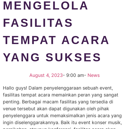
MENGELOLA
FASILITAS
TEMPAT ACARA
YANG SUKSES
August 4, 2023
-
9:00 am
-
News
Hallo guys! Dalam penyelenggaraan sebuah event,
fasilitas tempat acara memainkan peran yang sangat
penting. Berbagai macam fasilitas yang tersedia di
venue tersebut akan dapat digunakan oleh pihak
penyelenggara untuk memaksimalkan jenis acara yang
ingin diselenggarakannya. Baik itu event konser musik,