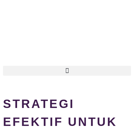
STRATEGI
EFEKTIF UNTUK