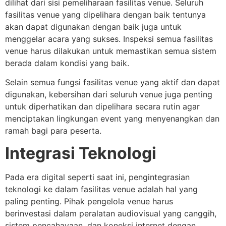
dilihat dari sisi pemeliharaan fasilitas venue. Seluruh
fasilitas venue yang dipelihara dengan baik tentunya
akan dapat digunakan dengan baik juga untuk
menggelar acara yang sukses. Inspeksi semua fasilitas
venue harus dilakukan untuk memastikan semua sistem
berada dalam kondisi yang baik.
Selain semua fungsi fasilitas venue yang aktif dan dapat
digunakan, kebersihan dari seluruh venue juga penting
untuk diperhatikan dan dipelihara secara rutin agar
menciptakan lingkungan event yang menyenangkan dan
ramah bagi para peserta.
Integrasi Teknologi
Pada era digital seperti saat ini, pengintegrasian
teknologi ke dalam fasilitas venue adalah hal yang
paling penting. Pihak pengelola venue harus
berinvestasi dalam peralatan audiovisual yang canggih,
sistem pencahayaan, dan koneksi internet dengan