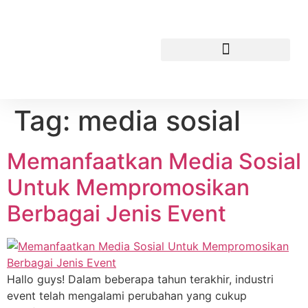
Tag:
media sosial
Memanfaatkan Media Sosial
Untuk Mempromosikan
Berbagai Jenis Event
Hallo guys! Dalam beberapa tahun terakhir, industri
event telah mengalami perubahan yang cukup