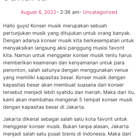
August 6, 2022
-
2:36 am
-
Uncategorized
Hallo guys! Konser musik merupakan sebuah
pertunjukan musik yang ditujukan untuk orang banyak.
Dengan adanya konser musik kita berkesempatan untuk
menyaksikan langsung aksi panggung musisi favorit
kita. Namun untuk menggelar konser musik tentu harus
memberikan keamanan dan kenyamanan untuk para
penonton, salah satunya dengan menggunakan venue
yang memiliki kapasitas besar. Konser musik dengan
kapasitas besar akan membuat suasana dari konser
tersebut menjadi lebih syahdu dan meriah. Maka dari itu,
kami akan membahas mengenai 5 tempat konser musik
dengan kapasitas besar di Jakarta.
Jakarta dikenal sebagai salah satu kota favorit untuk
menggelar konser musik. Bukan tanpa alasan, Jakarta
menjadi salah satu pusat bisnis di Indonesia. Maka dari